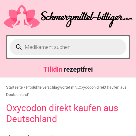
Tilidin
rezeptfrei
Startseite
/ Produkte verschlagwortet mit „Oxycodon direkt kaufen aus
Deutschland“
Oxycodon direkt kaufen aus
Deutschland