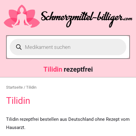
Tilidin
rezeptfrei
Startseite
/ Tilidin
Tilidin
Tilidin rezeptfrei bestellen aus Deutschland ohne Rezept vom
Hausarzt.