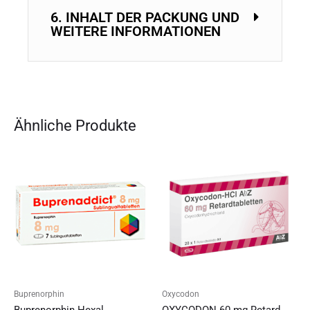
6. INHALT DER PACKUNG UND
WEITERE INFORMATIONEN
Ähnliche Produkte
Buprenorphin
Oxycodon