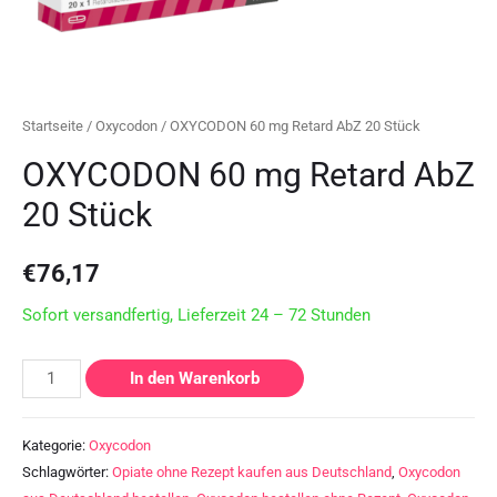
Startseite
/
Oxycodon
/ OXYCODON 60 mg Retard AbZ 20 Stück
OXYCODON 60 mg Retard AbZ
20 Stück
€
76,17
Sofort versandfertig, Lieferzeit 24 – 72 Stunden
In den Warenkorb
Kategorie:
Oxycodon
Schlagwörter:
Opiate ohne Rezept kaufen aus Deutschland
,
Oxycodon