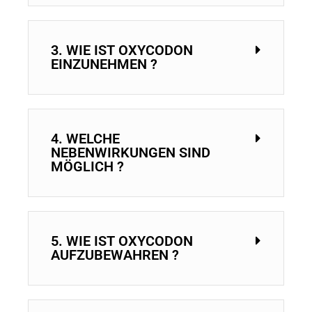
3. WIE IST OXYCODON
EINZUNEHMEN ?
4. WELCHE
NEBENWIRKUNGEN SIND
MÖGLICH ?
5. WIE IST OXYCODON
AUFZUBEWAHREN ?