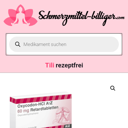
rezeptfrei