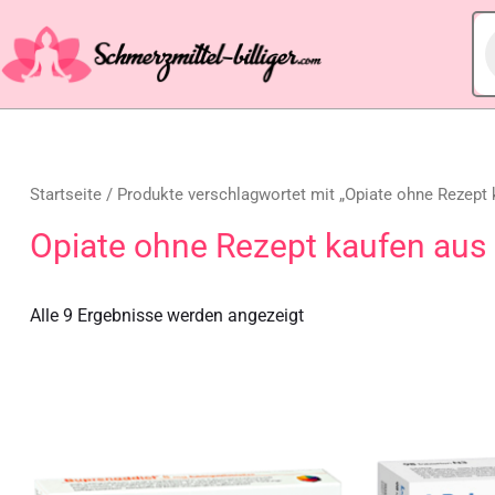
Startseite
/ Produkte verschlagwortet mit „Opiate ohne Rezept
Opiate ohne Rezept kaufen aus
Alle 9 Ergebnisse werden angezeigt