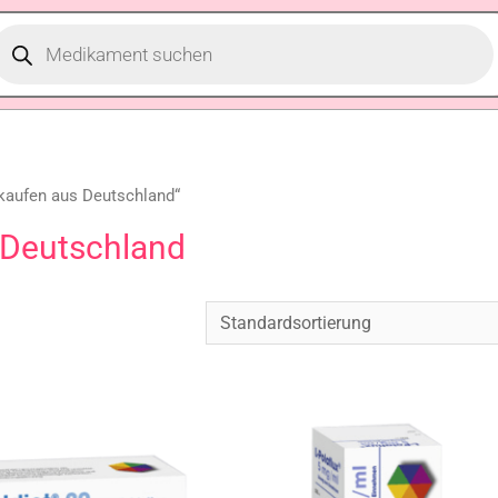
 kaufen aus Deutschland“
 Deutschland