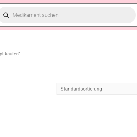
pt kaufen“