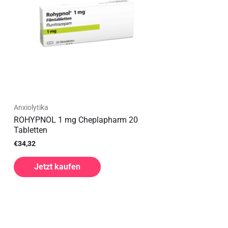
Anxiolytika
ROHYPNOL 1 mg Cheplapharm 20
Tabletten
€
34,32
Jetzt kaufen