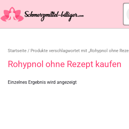
Startseite
/ Produkte verschlagwortet mit „Rohypnol ohne Reze
Rohypnol ohne Rezept kaufen
Einzelnes Ergebnis wird angezeigt