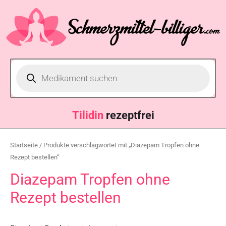
Tilidin
rezeptfrei
Startseite
/ Produkte verschlagwortet mit „Diazepam Tropfen ohne
Rezept bestellen“
Diazepam Tropfen ohne
Rezept bestellen