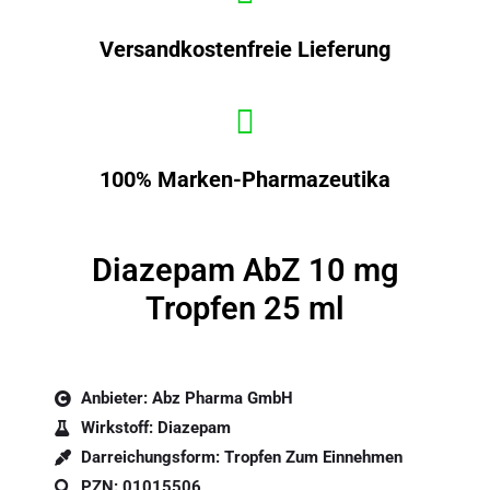
Versandkostenfreie Lieferung
100% Marken-Pharmazeutika
Diazepam AbZ 10 mg
Tropfen 25 ml
Anbieter: Abz Pharma GmbH
Wirkstoff: Diazepam
Darreichungsform: Tropfen Zum Einnehmen
PZN: 01015506