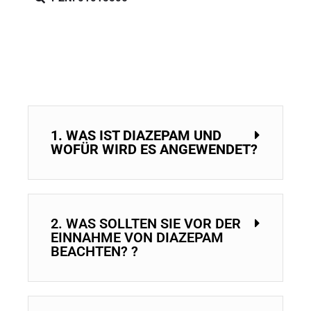
1. WAS IST DIAZEPAM UND
WOFÜR WIRD ES ANGEWENDET?
2. WAS SOLLTEN SIE VOR DER
EINNAHME VON DIAZEPAM
BEACHTEN? ?