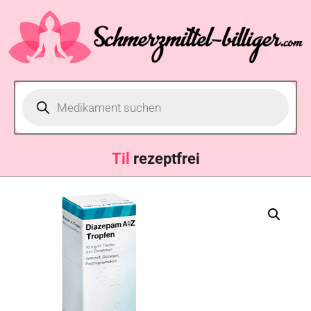
rezeptfrei