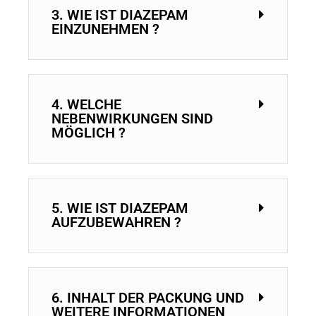
3. WIE IST DIAZEPAM
EINZUNEHMEN ?
4. WELCHE
NEBENWIRKUNGEN SIND
MÖGLICH ?
5. WIE IST DIAZEPAM
AUFZUBEWAHREN ?
6. INHALT DER PACKUNG UND
WEITERE INFORMATIONEN