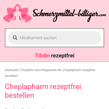
Tilidin
rezeptfrei
Startseite
/ Produkte verschlagwortet mit „Cheplapharm rezeptfrei
bestellen“
Cheplapharm rezeptfrei
bestellen