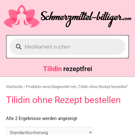
Tilidin
rezeptfrei
Startseite
/ Produkte verschlagwortet mit „Tilidin ohne Rezept bestellen“
Tilidin ohne Rezept bestellen
Alle 2 Ergebnisse werden angezeigt