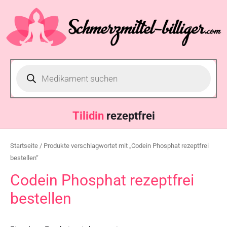
Tilidin
rezeptfrei
Startseite
/ Produkte verschlagwortet mit „Codein Phosphat rezeptfrei
bestellen“
Codein Phosphat rezeptfrei
bestellen