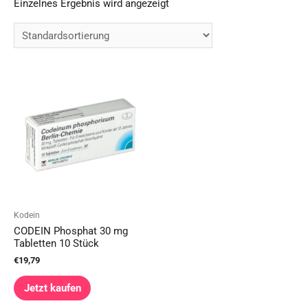
Einzelnes Ergebnis wird angezeigt
Kodein
CODEIN Phosphat 30 mg
Tabletten 10 Stück
€
19,79
Jetzt kaufen