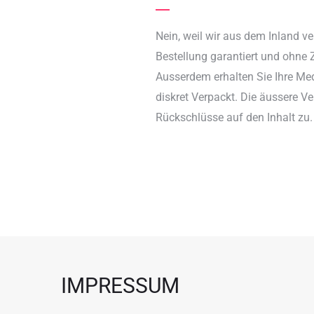
Nein, weil wir aus dem Inland 
Bestellung garantiert und ohne 
Ausserdem erhalten Sie Ihre Me
diskret Verpackt. Die äussere Ve
Rückschlüsse auf den Inhalt zu.
IMPRESSUM