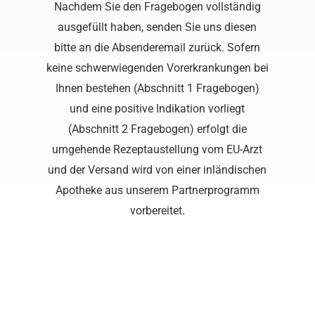
Nachdem Sie den Fragebogen vollständig
ausgefüllt haben, senden Sie uns diesen
bitte an die Absenderemail zurück. Sofern
keine schwerwiegenden Vorerkrankungen bei
Ihnen bestehen (Abschnitt 1 Fragebogen)
und eine positive Indikation vorliegt
(Abschnitt 2 Fragebogen) erfolgt die
umgehende Rezeptaustellung vom EU-Arzt
und der Versand wird von einer inländischen
Apotheke aus unserem Partnerprogramm
vorbereitet.