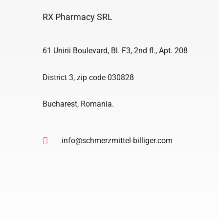
RX Pharmacy SRL
61 Unirii Boulevard, Bl. F3, 2nd fl., Apt. 208
District 3, zip code 030828
Bucharest, Romania.
info@schmerzmittel-billiger.com