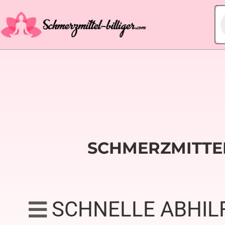
SCHMERZMITTE
SCHNELLE ABHIL