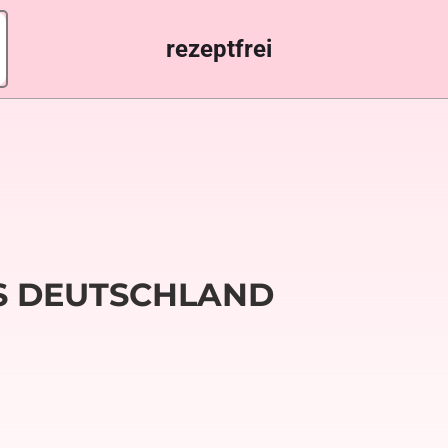
rezeptfrei
S DEUTSCHLAND