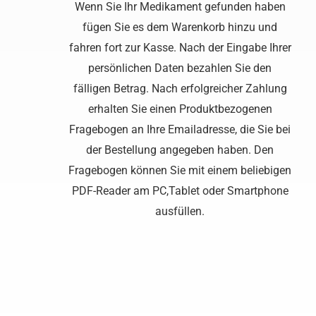
Wenn Sie Ihr Medikament gefunden haben
fügen Sie es dem Warenkorb hinzu und
fahren fort zur Kasse. Nach der Eingabe Ihrer
persönlichen Daten bezahlen Sie den
fälligen Betrag. Nach erfolgreicher Zahlung
erhalten Sie einen Produktbezogenen
Fragebogen an Ihre Emailadresse, die Sie bei
der Bestellung angegeben haben. Den
Fragebogen können Sie mit einem beliebigen
PDF-Reader am PC,Tablet oder Smartphone
ausfüllen.