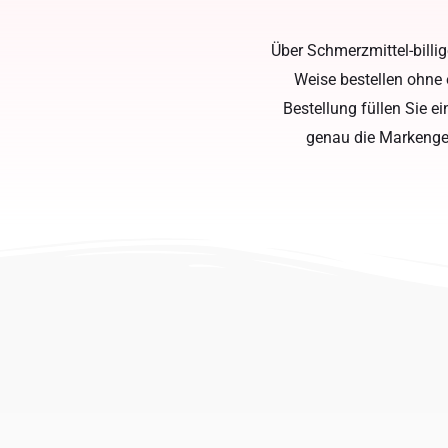
Über Schmerzmittel-billi
Weise bestellen ohne 
Bestellung füllen Sie 
genau die Markengen