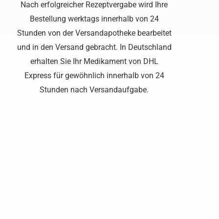
Nach erfolgreicher Rezeptvergabe wird Ihre
Bestellung werktags innerhalb von 24
Stunden von der Versandapotheke bearbeitet
und in den Versand gebracht. In Deutschland
erhalten Sie Ihr Medikament von DHL
Express für gewöhnlich innerhalb von 24
Stunden nach Versandaufgabe.