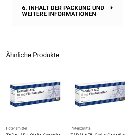
6. INHALT DER PACKUNG UND
WEITERE INFORMATIONEN
Ähnliche Produkte
Potenzmittel
Potenzmittel