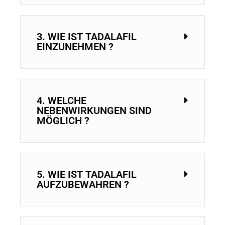
3. WIE IST TADALAFIL
EINZUNEHMEN ?
4. WELCHE
NEBENWIRKUNGEN SIND
MÖGLICH ?
5. WIE IST TADALAFIL
AUFZUBEWAHREN ?