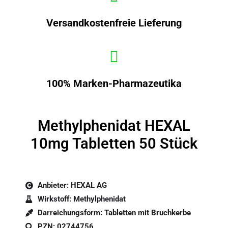
Versandkostenfreie Lieferung
100% Marken-Pharmazeutika
Methylphenidat HEXAL
10mg Tabletten 50 Stück
Anbieter: HEXAL AG
Wirkstoff: Methylphenidat
Darreichungsform: Tabletten mit Bruchkerbe
PZN: 02744756