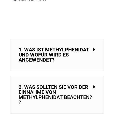
1. WAS IST METHYLPHENIDAT
UND WOFÜR WIRD ES
ANGEWENDET?
2. WAS SOLLTEN SIE VOR DER
EINNAHME VON
METHYLPHENIDAT BEACHTEN?
?