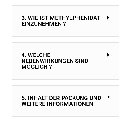
3. WIE IST METHYLPHENIDAT
EINZUNEHMEN ?
4. WELCHE
NEBENWIRKUNGEN SIND
MÖGLICH ?
5. INHALT DER PACKUNG UND
WEITERE INFORMATIONEN