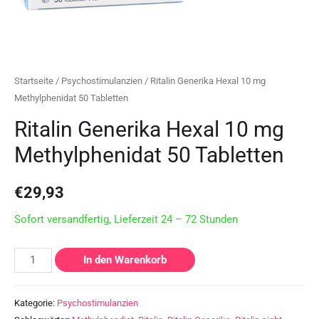
Startseite
/
Psychostimulanzien
/ Ritalin Generika Hexal 10 mg
Methylphenidat 50 Tabletten
Ritalin Generika Hexal 10 mg
Methylphenidat 50 Tabletten
€
29,93
Sofort versandfertig, Lieferzeit 24 – 72 Stunden
In den Warenkorb
Kategorie:
Psychostimulanzien